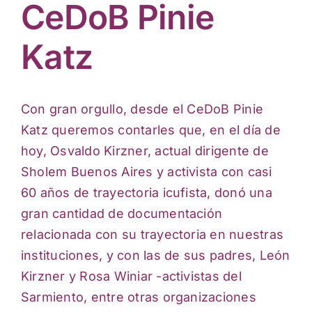
Actividades culturales
CeDoB Pinie
Katz
Con gran orgullo, desde el CeDoB Pinie
Katz queremos contarles que, en el día de
hoy, Osvaldo Kirzner, actual dirigente de
Sholem Buenos Aires y activista con casi
60 años de trayectoria icufista, donó una
gran cantidad de documentación
relacionada con su trayectoria en nuestras
instituciones, y con las de sus padres, León
Kirzner y Rosa Winiar -activistas del
Sarmiento, entre otras organizaciones