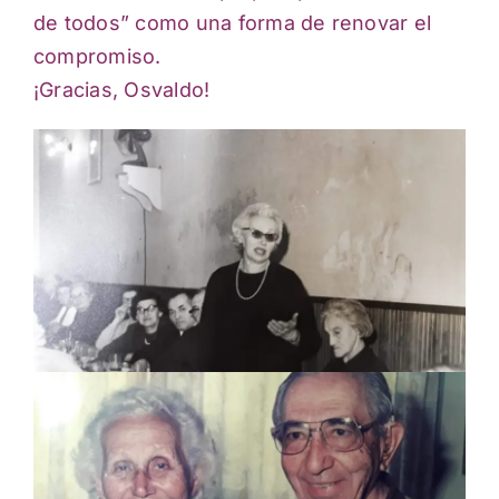
de todos” como una forma de renovar el
compromiso.
¡Gracias, Osvaldo!