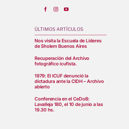
ÚLTIMOS ARTÍCULOS
Nos visita la Escuela de Líderes
de Sholem Buenos Aires
Recuperación del Archivo
fotográfico icufista.
1979: El ICUF denunció la
dictadura ante la CIDH – Archivo
abierto
Conferencia en el CeDoB:
Lavalleja 180, el 10 de junio a las
19.30 hs.