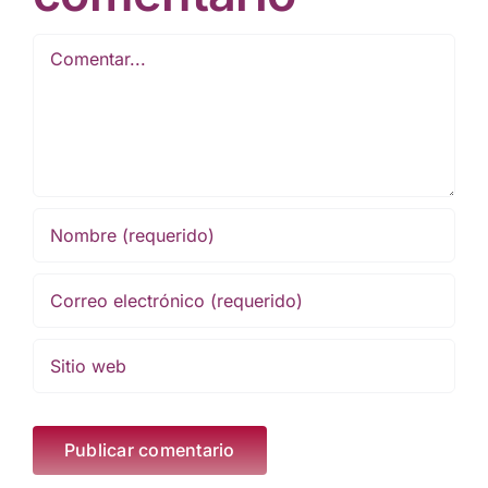
Comentar