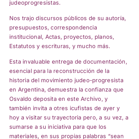
judeoprogresistas.
Nos trajo discursos públicos de su autoría,
presupuestos, correspondencia
institucional, Actas, proyectos, planos,
Estatutos y escrituras, y mucho más.
Esta invaluable entrega de documentación,
esencial para la reconstrucción de la
historia del movimiento judeo-progresista
en Argentina, demuestra la confianza que
Osvaldo deposita en este Archivo, y
también invita a otres icufistas de ayer y
hoy a visitar su trayectoria pero, a su vez, a
sumarse a su iniciativa para que los
materiales, en sus propias palabras “sean