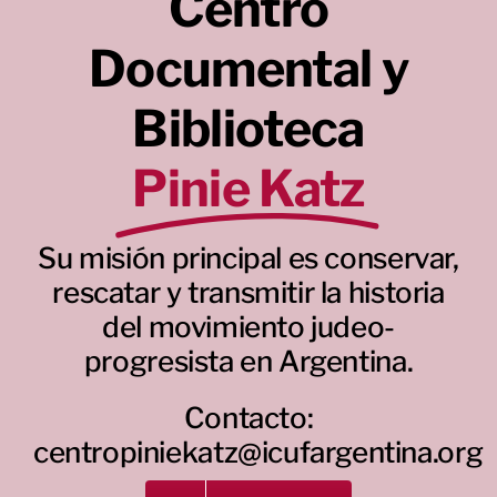
Centro
Documental y
Biblioteca
Pinie Katz
Su misión principal es conservar,
rescatar y transmitir la historia
del movimiento judeo-
progresista en Argentina.
Contacto:
centropiniekatz@icufargentina.org