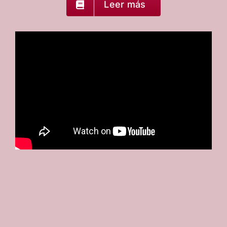
Leer más