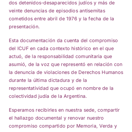
dos detenidos-desaparecidos judíos y más de
veinte denuncias de episodios antisemitas
cometidos entre abril de 1976 y la fecha de la
presentación.
Esta documentación da cuenta del compromiso
del ICUF en cada contexto histórico en el que
actuó, de la responsabilidad comunitaria que
asumió, de la voz que representó en relación con
la denuncia de violaciones de Derechos Humanos
durante la última dictadura y de la
representatividad que ocupó en nombre de la
colectividad judía de la Argentina.
Esperamos recibirles en nuestra sede, compartir
el hallazgo documental y renovar nuestro
compromiso compartido por Memoria, Verda y