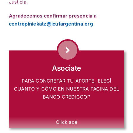
Justicia.
Agradecemos confirmar presencia a
centropiniekatz@icufargentina.org
Asociate
PARA CONCRETAR TU APORTE, ELEGÍ
CUÁNTO Y CÓMO EN NUESTRA PÁGINA DEL
BANCO CREDICOOP
Click acá