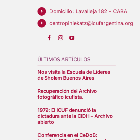
Domicilio: Lavalleja 182 – CABA
centropiniekatz@icufargentina.org
ÚLTIMOS ARTÍCULOS
Nos visita la Escuela de Líderes
de Sholem Buenos Aires
Recuperación del Archivo
fotográfico icufista.
1979: El ICUF denunció la
dictadura ante la CIDH – Archivo
abierto
Conferencia en el CeDoB: