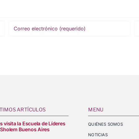
TIMOS ARTÍCULOS
MENU
 visita la Escuela de Líderes
QUIÉNES SOMOS
 Sholem Buenos Aires
NOTICIAS