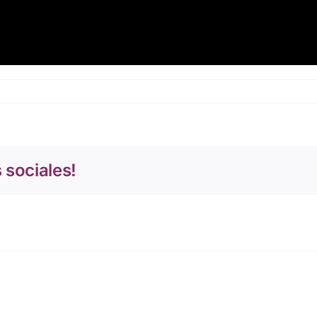
 sociales!