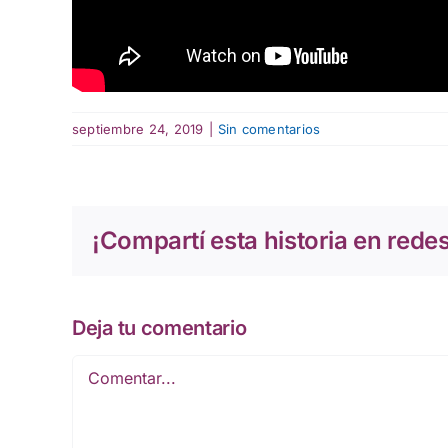
septiembre 24, 2019
|
Sin comentarios
¡Compartí esta historia en redes
Deja tu comentario
Comentar