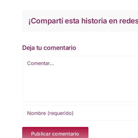
¡Compartí esta historia en redes
Deja tu comentario
Comentar