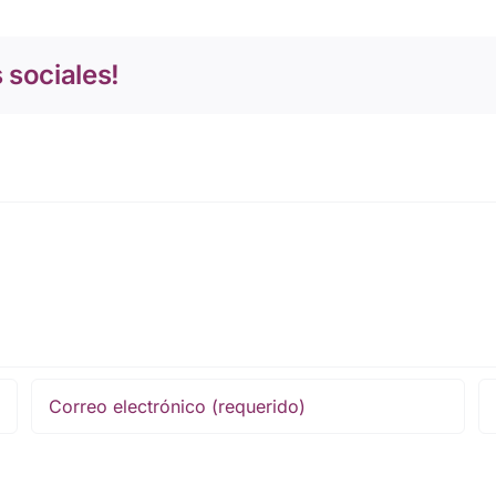
 sociales!