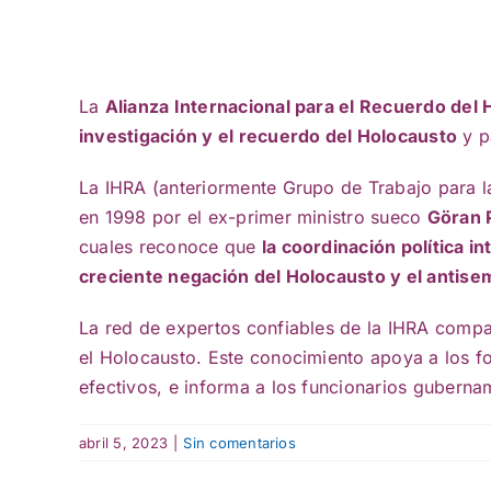
La
Alianza Internacional para el Recuerdo del
investigación y el recuerdo del Holocausto
y p
La IHRA (anteriormente Grupo de Trabajo para la
en 1998 por el ex-primer ministro sueco
Göran 
cuales reconoce que
la coordinación política i
creciente negación del Holocausto y el antise
La red de expertos confiables de la IHRA compa
el Holocausto. Este conocimiento apoya a los fo
efectivos, e informa a los funcionarios gubernam
abril 5, 2023
|
Sin comentarios