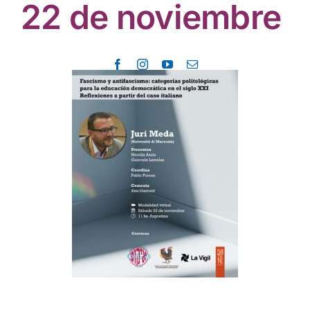
Actividades culturales
22 de noviembre