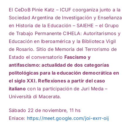
El CeDoB Pinie Katz – ICUF coorganiza junto a la
Sociedad Argentina de Investigación y Enseñanza
en Historia de la Educación – SAIEHE – el Grupo
de Trabajo Permanente CIHELA: Autoritarismos y
Educación en Iberoamérica y la Biblioteca Vigil
de Rosario. Sitio de Memoria del Terrorismo de
Estado el conversatorio
Fascismo y
antifascismo: actualidad de dos categorías
politológicas para la educación democrática en
el siglo XXI. Reflexiones a partir del caso
italiano
con la participación de Juri Meda –
Università di Macerata.
Sábado 22 de noviembre, 11 hs
Enlace:
https://meet.google.com/joi-exrr-oij