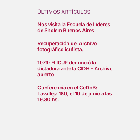
ÚLTIMOS ARTÍCULOS
Nos visita la Escuela de Líderes
de Sholem Buenos Aires
Recuperación del Archivo
fotográfico icufista.
1979: El ICUF denunció la
dictadura ante la CIDH – Archivo
abierto
Conferencia en el CeDoB:
Lavalleja 180, el 10 de junio a las
19.30 hs.