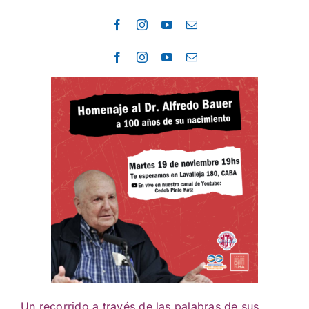
Actividades culturales
Un recorrido a través de las palabras de sus