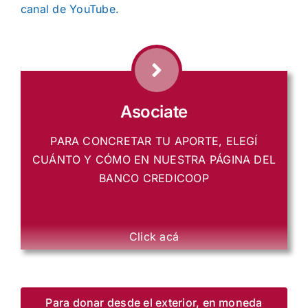
canal de YouTube.
Asociate
PARA CONCRETAR TU APORTE, ELEGÍ
CUÁNTO Y CÓMO EN NUESTRA PÁGINA DEL
BANCO CREDICOOP
Click acá
Para donar desde el exterior, en moneda