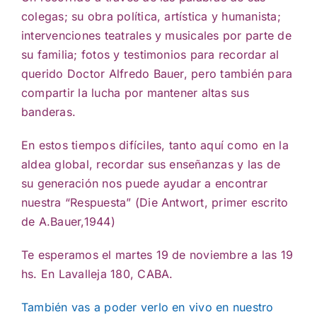
colegas; su obra política, artística y humanista;
intervenciones teatrales y musicales por parte de
su familia; fotos y testimonios para recordar al
querido Doctor Alfredo Bauer, pero también para
compartir la lucha por mantener altas sus
banderas.
En estos tiempos difíciles, tanto aquí como en la
aldea global, recordar sus enseñanzas y las de
su generación nos puede ayudar a encontrar
nuestra “Respuesta” (Die Antwort, primer escrito
de A.Bauer,1944)
Te esperamos el martes 19 de noviembre a las 19
hs. En Lavalleja 180, CABA.
También vas a poder verlo en vivo en nuestro