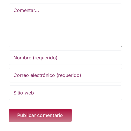
Comentar