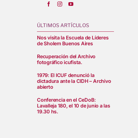
ÚLTIMOS ARTÍCULOS
Nos visita la Escuela de Líderes
de Sholem Buenos Aires
Recuperación del Archivo
fotográfico icufista.
1979: El ICUF denunció la
dictadura ante la CIDH – Archivo
abierto
Conferencia en el CeDoB:
Lavalleja 180, el 10 de junio a las
19.30 hs.