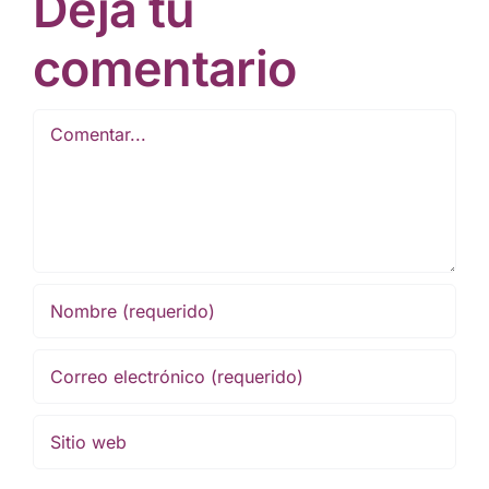
Deja tu
comentario
Comentar