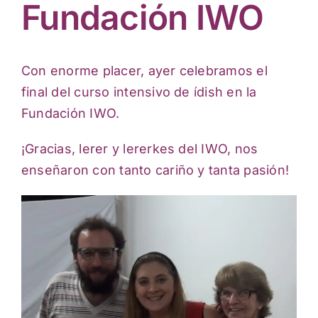
Actividades culturales
Fundación IWO
Con enorme placer, ayer celebramos el
final del curso intensivo de ídish en la
Fundación IWO.
¡Gracias, lerer y lererkes del IWO, nos
enseñaron con tanto cariño y tanta pasión!