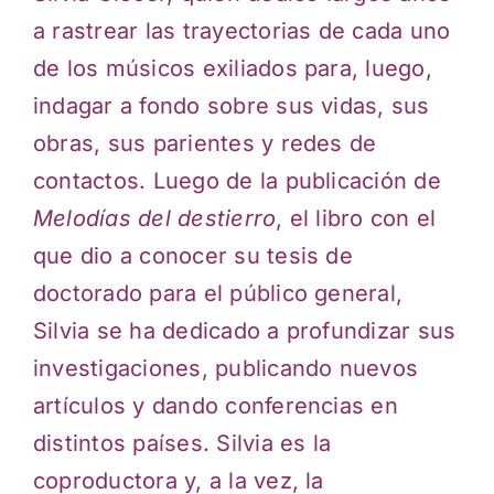
a rastrear las trayectorias de cada uno
de los músicos exiliados para, luego,
indagar a fondo sobre sus vidas, sus
obras, sus parientes y redes de
contactos. Luego de la publicación de
Melodías del destierro
, el libro con el
que dio a conocer su tesis de
doctorado para el público general,
Silvia se ha dedicado a profundizar sus
investigaciones, publicando nuevos
artículos y dando conferencias en
distintos países. Silvia es la
coproductora y, a la vez, la