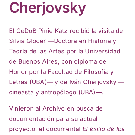
Actividades culturales
Cherjovsky
El CeDoB Pinie Katz recibió la visita de
Silvia Glocer —Doctora en Historia y
Teoría de las Artes por la Universidad
de Buenos Aires, con diploma de
Honor por la Facultad de Filosofía y
Letras (UBA)— y de Iván Cherjovsky —
cineasta y antropólogo (UBA)—.
Vinieron al Archivo en busca de
documentación para su actual
proyecto, el documental
El exilio de los