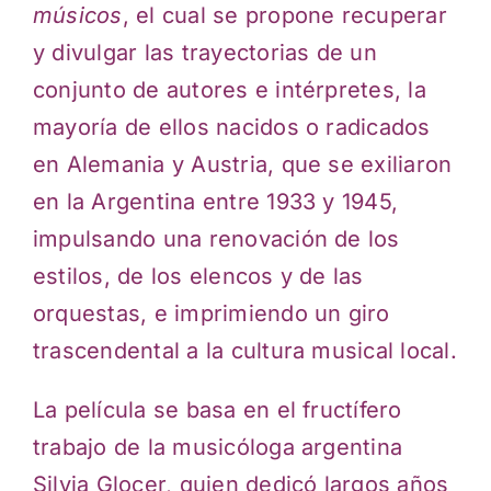
músicos
, el cual se propone recuperar
y divulgar las trayectorias de un
conjunto de autores e intérpretes, la
mayoría de ellos nacidos o radicados
en Alemania y Austria, que se exiliaron
en la Argentina entre 1933 y 1945,
impulsando una renovación de los
estilos, de los elencos y de las
orquestas, e imprimiendo un giro
trascendental a la cultura musical local.
La película se basa en el fructífero
trabajo de la musicóloga argentina
Silvia Glocer, quien dedicó largos años