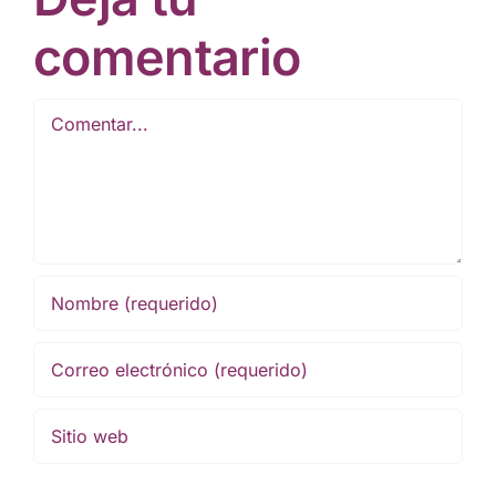
comentario
Comentar