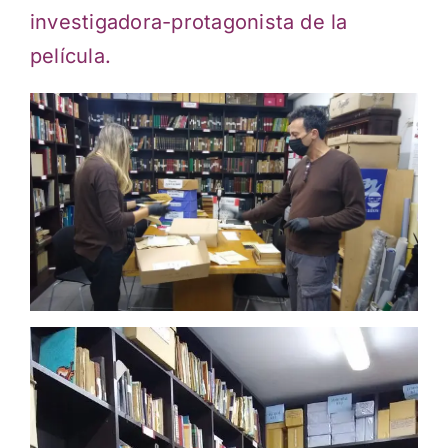
investigadora-protagonista de la
película.