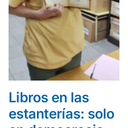
Libros en las
estanterías: solo