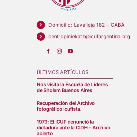
Domicilio: Lavalleja 182 – CABA
centropiniekatz@icufargentina.org
ÚLTIMOS ARTÍCULOS
Nos visita la Escuela de Líderes
de Sholem Buenos Aires
Recuperación del Archivo
fotográfico icufista.
1979: El ICUF denunció la
dictadura ante la CIDH – Archivo
abierto