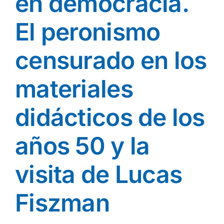
en democracia.
El peronismo
censurado en los
materiales
didácticos de los
años 50 y la
visita de Lucas
Fiszman