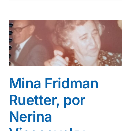
Mina Fridman
Ruetter, por
Nerina