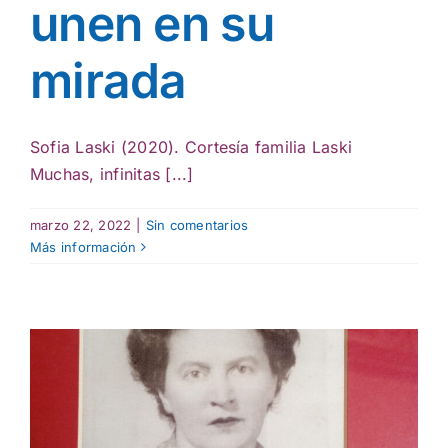
unen en su
mirada
Sofia Laski (2020). Cortesía familia Laski
Muchas, infinitas [...]
marzo 22, 2022
|
Sin comentarios
Más información