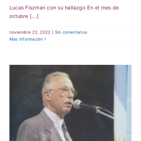
Lucas Fiszman con su hallazgo En el mes de
octubre [...]
noviembre 22, 2022
|
Sin comentarios
Más información