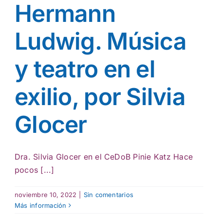
Hermann
Ludwig. Música
y teatro en el
exilio, por Silvia
Glocer
Dra. Silvia Glocer en el CeDoB Pinie Katz Hace
pocos [...]
noviembre 10, 2022
|
Sin comentarios
Más información