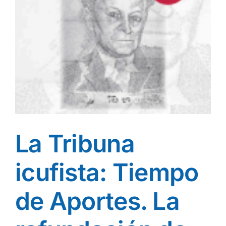
La Tribuna
icufista: Tiempo
de Aportes. La