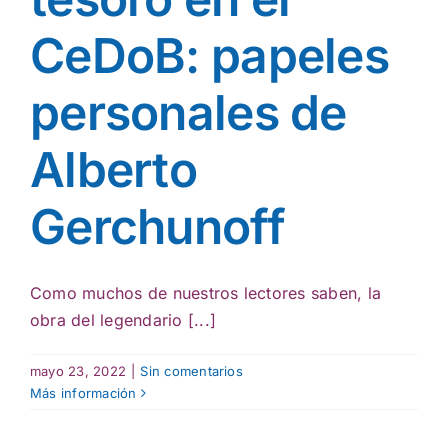
CeDoB: papeles
personales de
Alberto
Gerchunoff
Como muchos de nuestros lectores saben, la
obra del legendario [...]
mayo 23, 2022
|
Sin comentarios
Más información