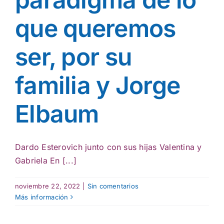
que queremos
ser, por su
familia y Jorge
Elbaum
Dardo Esterovich junto con sus hijas Valentina y
Gabriela En [...]
noviembre 22, 2022
|
Sin comentarios
Más información