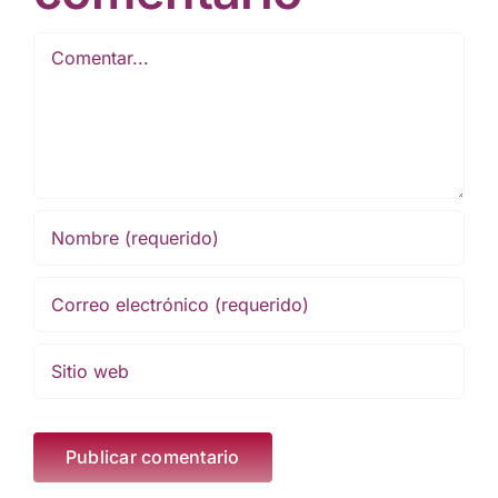
Comentar