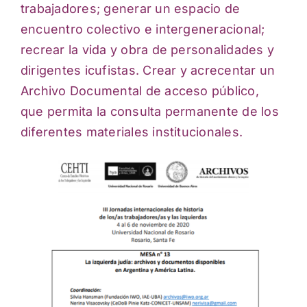
trabajadores; generar un
espacio de
encuentro colectivo e intergeneracional;
recrear la vida y obra de personalidades
y
dirigentes icufistas. Crear y acrecentar un
Archivo Documental de acceso público,
que
permita la consulta permanente de los
diferentes materiales institucionales.