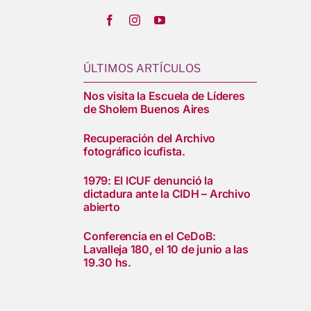
ÚLTIMOS ARTÍCULOS
Nos visita la Escuela de Líderes
de Sholem Buenos Aires
Recuperación del Archivo
fotográfico icufista.
1979: El ICUF denunció la
dictadura ante la CIDH – Archivo
abierto
Conferencia en el CeDoB:
Lavalleja 180, el 10 de junio a las
19.30 hs.