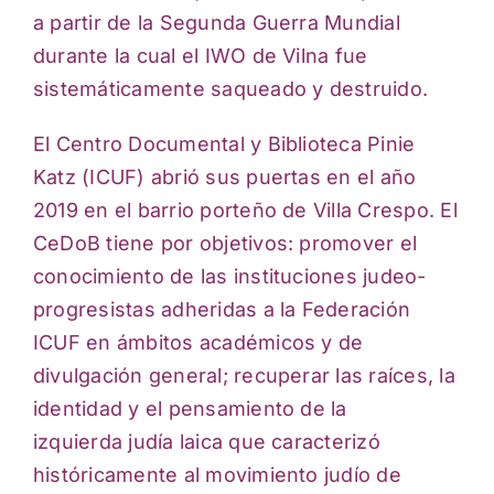
a partir de la Segunda Guerra Mundial
durante la cual el IWO de Vilna
fue
sistemáticamente saqueado y destruido.
El Centro Documental y Biblioteca Pinie
Katz (ICUF) abrió sus puertas en el año
2019
en el barrio porteño de Villa Crespo. El
CeDoB tiene por objetivos: promover el
conocimiento
de las instituciones judeo-
progresistas adheridas a la Federación
ICUF en ámbitos académicos
y de
divulgación general; recuperar las raíces, la
identidad y el pensamiento de la
izquierda
judía laica que caracterizó
históricamente al movimiento judío de