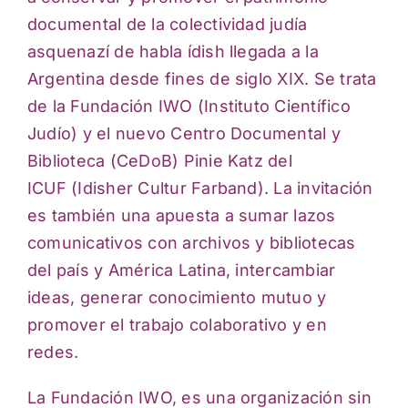
documental de la colectividad judía
asquenazí de habla
ídish llegada a la
Argentina desde fines de siglo XIX. Se trata
de la Fundación IWO (Instituto
Científico
Judío) y el nuevo Centro Documental y
Biblioteca (CeDoB) Pinie Katz del
ICUF
(Idisher Cultur Farband). La invitación
es también una apuesta a sumar lazos
comunicativos
con archivos y bibliotecas
del país y América Latina, intercambiar
ideas, generar
conocimiento mutuo y
promover el trabajo colaborativo y en
redes.
La Fundación IWO, es una organización sin