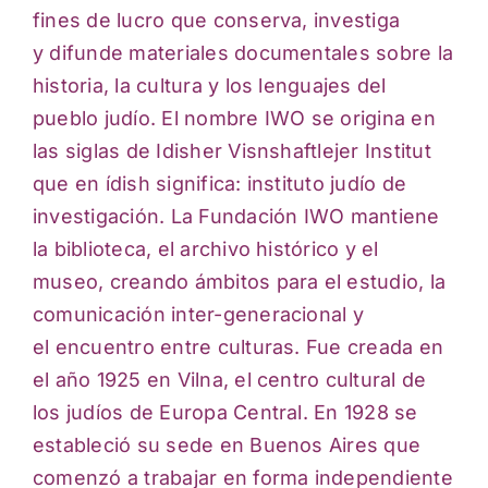
fines de lucro que conserva, investiga
y
difunde materiales documentales sobre la
historia, la cultura y los lenguajes del
pueblo judío.
El nombre IWO se origina en
las siglas de Idisher Visnshaftlejer Institut
que en ídish significa:
instituto judío de
investigación. La Fundación IWO mantiene
la biblioteca, el archivo histórico
y el
museo, creando ámbitos para el estudio, la
comunicación inter-generacional y
el
encuentro entre culturas. Fue creada en
el año 1925 en Vilna, el centro cultural de
los judíos
de Europa Central. En 1928 se
estableció su sede en Buenos Aires que
comenzó a trabajar en
forma independiente