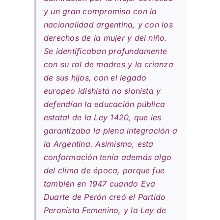
y un gran compromiso con la
nacionalidad argentina, y con los
derechos de la mujer y del niño.
Se identificaban profundamente
con su rol de madres y la crianza
de sus hijos, con el legado
europeo idishista no sionista y
defendían la educación pública
estatal de la Ley 1420, que les
garantizaba la plena integración a
la Argentina. Asimismo, esta
conformación tenía además algo
del clima de época, porque fue
también en 1947 cuando Eva
Duarte de Perón creó el Partido
Peronista Femenino, y la Ley de