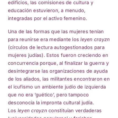
edificios, las comisiones de cultura y
educación estuvieron, a menudo,
integradas por el activo femenino.
Una de las formas que las mujeres tenían
para reunirse era mediante los
leyen crayzn
(círculos de lectura autogestionados para
mujeres judías). Estos fueron creciendo en
concurrencia porque, al finalizar la guerra y
desintegrarse las organizaciones de ayuda
de los aliados, las militantes encontraron en
el icufismo un ambiente judío de izquierda
que no era ‘guético’, pero tampoco
desconocía la impronta cultural judía.
Los
leyen crayzn
constituían verdaderas