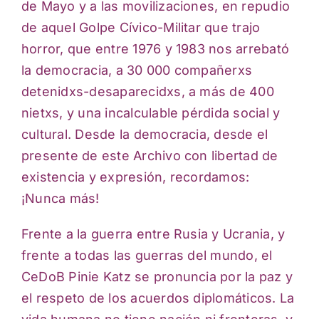
de Mayo y a las movilizaciones, en repudio
de aquel Golpe Cívico-Militar que trajo
horror, que entre 1976 y 1983 nos arrebató
la democracia, a 30 000 compañerxs
detenidxs-desaparecidxs, a más de 400
nietxs, y una incalculable pérdida social y
cultural. Desde la democracia, desde el
presente de este Archivo con libertad de
existencia y expresión, recordamos:
¡Nunca más!
Frente a la guerra entre Rusia y Ucrania, y
frente a todas las guerras del mundo, el
CeDoB Pinie Katz se pronuncia por la paz y
el respeto de los acuerdos diplomáticos. La