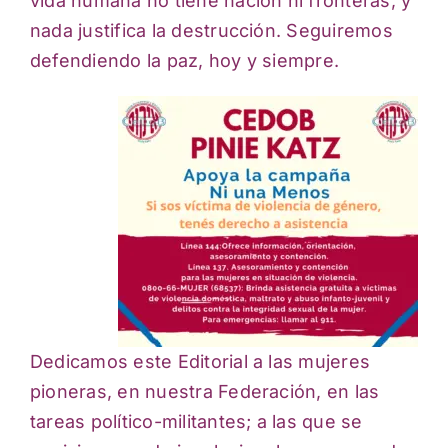
vida humana no tiene nación ni fronteras, y
nada justifica la destrucción. Seguiremos
defendiendo la paz, hoy y siempre.
Dedicamos este Editorial a las mujeres
pioneras, en nuestra Federación, en las
tareas político-militantes; a las que se