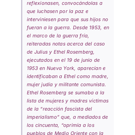
reflexionasen, convocándolas a
que luchasen por la paz e
interviniesen para que sus hijos no
fueran a la guerra. Desde 1953, en
el marco de la guerra fría,
reiteradas notas acerca del caso
de Julius y Ethel Rosemberg,
ejecutados en el 19 de junio de
1953 en Nueva York, aparecían e
identificaban a Ethel como madre,
mujer judía y militante comunista.
Ethel Rosemberg se sumaba a la
lista de mujeres y madres víctimas
de la “reacción fascista del
imperialismo” que, a mediados de
los cincuenta, “oprimía a los
pueblos de Medio Oriente con la