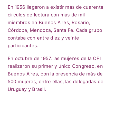
En 1956 llegaron a existir más de cuarenta
círculos de lectura con más de mil
miembros en Buenos Aires, Rosario,
Córdoba, Mendoza, Santa Fe. Cada grupo
contaba con entre diez y veinte
participantes.
En octubre de 1957, las mujeres de la OFI
realizaron su primer y único Congreso, en
Buenos Aires, con la presencia de más de
500 mujeres, entre ellas, las delegadas de
Uruguay y Brasil.