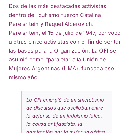
Dos de las más destacadas activistas
dentro del icufismo fueron Catalina
Perelshtein y Raquel Alperovich.
Perelshtein, el 15 de julio de 1947, convocó
a otras cinco activistas con el fin de sentar
las bases para la Organización. La OFI se
asumió como “paralela” a la Unión de
Mujeres Argentinas (UMA), fundada ese
mismo año.
La OFI emergió de un sincretismo
de discursos que oscilaban entre
la defensa de un judaísmo laico,
la causa antifascista, la
admiración por la mujer soviética