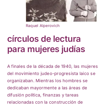
Raquel Alperovich
círculos de lectura
para mujeres judías
A finales de la década de 1940, las mujeres
del movimiento judeo-progresista laico se
organizaban. Mientras los hombres se
dedicaban mayormente a las áreas de
difusión política, finanzas y tareas
relacionadas con la construcción de