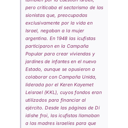
pero criticaba el sectarismo de las
sionistas que, preocupadas
exclusivamente por la vida en
Israel, negaban a la mujer
argentina. En 1948 las icufistas
participaron en la Campaña
Popular para crear viviendas y
jardines de infantes en el nuevo
Estado, aunque se opusieron a
colaborar con Campaña Unida,
liderada por el Keren Kayemet
Leisrael (KKL), cuyos fondos eran
utilizados para financiar al
ejército. Desde las páginas de
Di
idishe froi
, las icufistas llamaban
a las madres israelíes para que