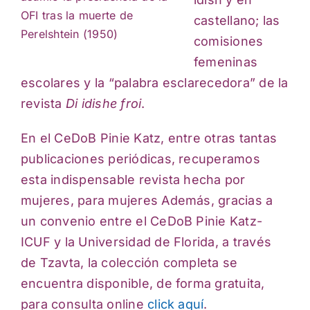
OFI tras la muerte de
castellano; las
Perelshtein (1950)
comisiones
femeninas
escolares y la “palabra esclarecedora” de la
revista
Di idishe froi
.
En el CeDoB Pinie Katz, entre otras tantas
publicaciones periódicas, recuperamos
esta indispensable revista hecha por
mujeres, para mujeres Además, gracias a
un convenio entre el CeDoB Pinie Katz-
ICUF y la Universidad de Florida, a través
de Tzavta, la colección completa se
encuentra disponible, de forma gratuita,
para consulta online
click aquí
.