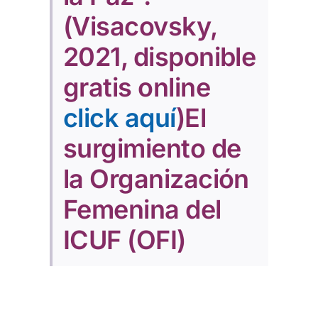
(Visacovsky,
2021, disponible
gratis online
click aquí
)El
surgimiento de
la Organización
Femenina del
ICUF (OFI)