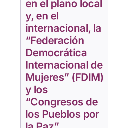
en el plano local
y, en el
internacional, la
“Federación
Democrática
Internacional de
Mujeres” (FDIM)
y los
“Congresos de
los Pueblos por
la Paz”.