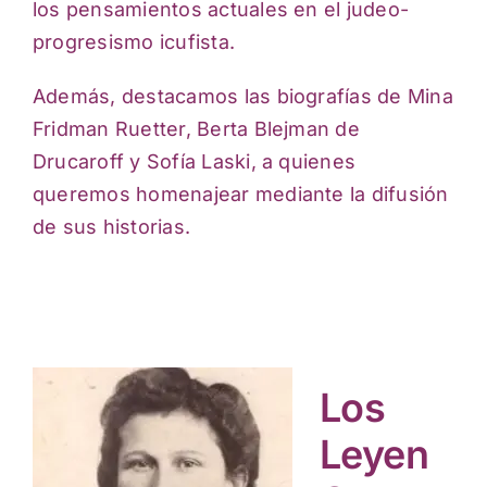
los pensamientos actuales en el judeo-
progresismo icufista.
Además, destacamos las biografías de Mina
Fridman Ruetter, Berta Blejman de
Drucaroff y Sofía Laski, a quienes
queremos homenajear mediante la difusión
de sus historias.
Los
Leyen