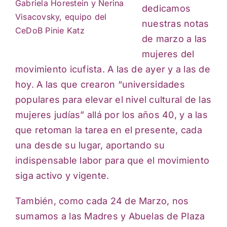
Gabriela Horestein y Nerina
dedicamos
Visacovsky, equipo del
nuestras notas
CeDoB Pinie Katz
de marzo a las
mujeres del
movimiento icufista. A las de ayer y a las de
hoy. A las que crearon “universidades
populares para elevar el nivel cultural de las
mujeres judías” allá por los años 40, y a las
que retoman la tarea en el presente, cada
una desde su lugar, aportando su
indispensable labor para que el movimiento
siga activo y vigente.
También, como cada 24 de Marzo, nos
sumamos a las Madres y Abuelas de Plaza