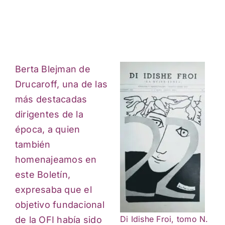
Berta Blejman de
Drucaroff, una de las
más destacadas
dirigentes de la
época, a quien
también
homenajeamos en
este Boletín,
expresaba que el
objetivo fundacional
Di Idishe Froi, tomo N.
de la OFI había sido