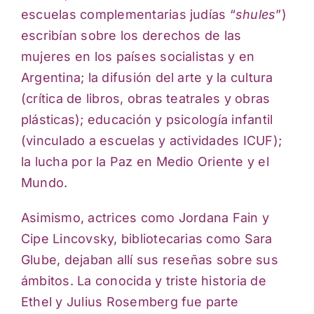
escuelas complementarias judías “
shules
”)
escribían sobre los derechos de las
mujeres en los países socialistas y en
Argentina; la difusión del arte y la cultura
(crítica de libros, obras teatrales y obras
plásticas); educación y psicología infantil
(vinculado a escuelas y actividades ICUF);
la lucha por la Paz en Medio Oriente y el
Mundo.
Asimismo, actrices como Jordana Fain y
Cipe Lincovsky, bibliotecarias como Sara
Glube, dejaban allí sus reseñas sobre sus
ámbitos. La conocida y triste historia de
Ethel y Julius Rosemberg fue parte