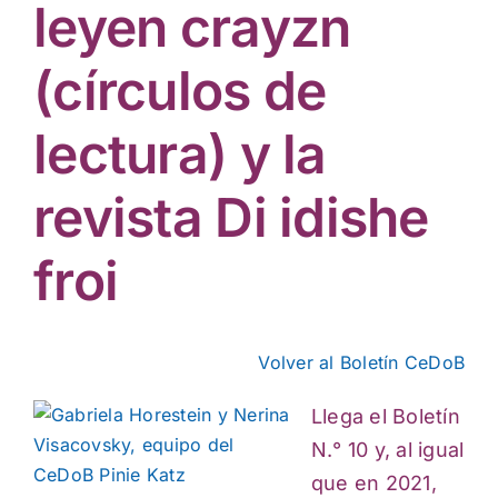
Actividades culturales
leyen crayzn
(círculos de
lectura) y la
revista Di idishe
froi
Volver al Boletín CeDoB
Llega el Boletín
N.° 10 y, al igual
que en 2021,