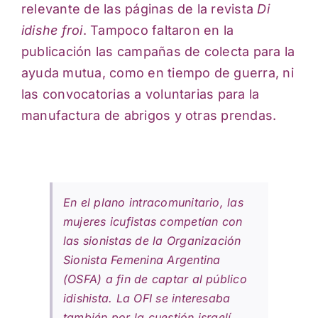
relevante de las páginas de la revista
Di
idishe froi
. Tampoco faltaron en la
publicación las campañas de colecta para la
ayuda mutua, como en tiempo de guerra, ni
las convocatorias a voluntarias para la
manufactura de abrigos y otras prendas.
En el plano intracomunitario, las
mujeres icufistas competían con
las sionistas de la Organización
Sionista Femenina Argentina
(OSFA) a fin de captar al público
idishista. La OFI se interesaba
también por la cuestión israelí,