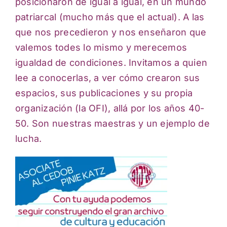
posicionaron de igual a igual, en un mundo
patriarcal (mucho más que el actual). A las
que nos precedieron y nos enseñaron que
valemos todes lo mismo y merecemos
igualdad de condiciones. Invitamos a quien
lee a conocerlas, a ver cómo crearon sus
espacios, sus publicaciones y su propia
organización (la OFI), allá por los años 40-
50. Son nuestras maestras y un ejemplo de
lucha.