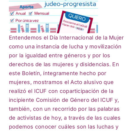
Entendemos el Día Internacional de la Mujer
como una instancia de lucha y movilización
por la igualdad entre géneros y por los
derechos de las mujeres y disidencias. En
este Boletín, íntegramente hecho por
mujeres, mostramos el Acto alusivo que
realizó el ICUF con coparticipación de la
incipiente Comisión de Género del ICUF y,
también, con un recorrido por las palabras
de activistas de hoy, a través de las cuales
podemos conocer cuáles son las luchas y