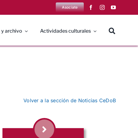
Asociate
 y archivo
Actividades culturales
Volver a la sección de Noticias CeDoB