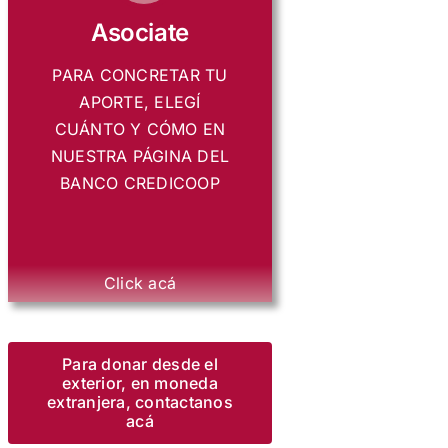
Asociate
PARA CONCRETAR TU
APORTE, ELEGÍ
CUÁNTO Y CÓMO EN
NUESTRA PÁGINA DEL
BANCO CREDICOOP
Click acá
Para donar desde el
exterior, en moneda
extranjera, contactanos
acá