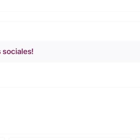
 sociales!