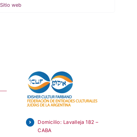
Domicilio: Lavalleja 182 –
CABA