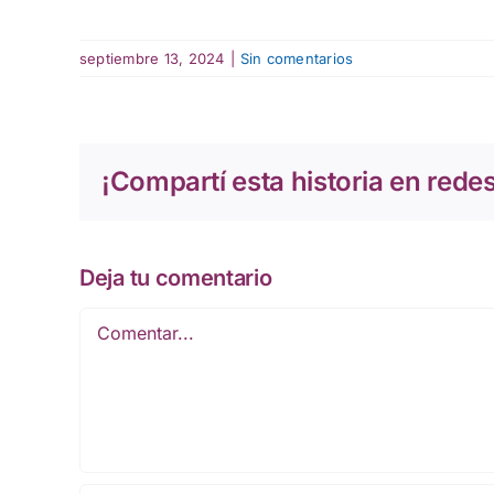
septiembre 13, 2024
|
Sin comentarios
¡Compartí esta historia en redes
Deja tu comentario
Comentar