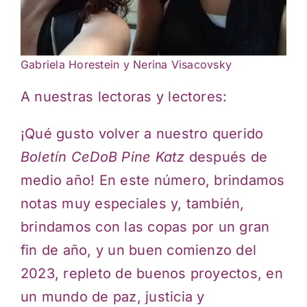
Gabriela Horestein y Nerina Visacovsky
A nuestras lectoras y lectores:
¡Qué gusto volver a nuestro querido
Boletín CeDoB Pine Katz
después de
medio año! En este número, brindamos
notas muy especiales y, también,
brindamos con las copas por un gran
fin de año, y un buen comienzo del
2023, repleto de buenos proyectos, en
un mundo de paz, justicia y