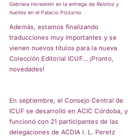
Gabriela Horestein en la entrega de
Relatos y
huellas
en el Palacio Pizzurno
Además, estamos finalizando
traducciones muy importantes y se
vienen nuevos títulos para la nueva
Colección Editorial ICUF… ¡Pronto,
novedades!
En septiembre, el Consejo Central de
ICUF se desarrolló en ACIC Córdoba, y
funcionó con 21 participantes de las
delegaciones de ACDIA I. L. Peretz