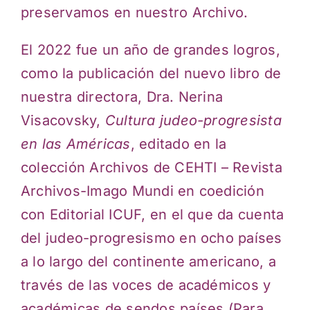
preservamos en nuestro Archivo.
El 2022 fue un año de grandes logros,
como la publicación del nuevo libro de
nuestra directora, Dra. Nerina
Visacovsky,
Cultura judeo-progresista
en las Américas
, editado en la
colección Archivos de CEHTI – Revista
Archivos-Imago Mundi en coedición
con Editorial ICUF, en el que da cuenta
del judeo-progresismo en ocho países
a lo largo del continente americano, a
través de las voces de académicos y
académicas de sendos países (Para