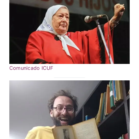
Comunicado ICUF