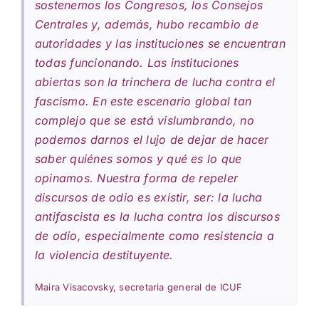
sostenemos los Congresos, los Consejos
Centrales y, además, hubo recambio de
autoridades y las instituciones se encuentran
todas funcionando. Las instituciones
abiertas son la trinchera de lucha contra el
fascismo. En este escenario global tan
complejo que se está vislumbrando, no
podemos darnos el lujo de dejar de hacer
saber quiénes somos y qué es lo que
opinamos. Nuestra forma de repeler
discursos de odio es existir, ser: la lucha
antifascista es la lucha contra los discursos
de odio, especialmente como resistencia a
la violencia destituyente.
Maira Visacovsky, secretaria general de ICUF