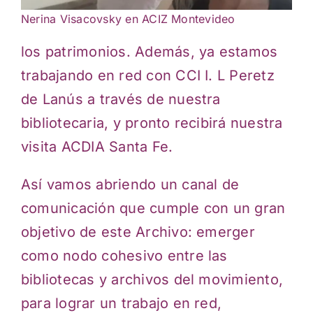
Nerina Visacovsky en ACIZ Montevideo
los patrimonios. Además, ya estamos
trabajando en red con CCI I. L Peretz
de Lanús a través de nuestra
bibliotecaria, y pronto recibirá nuestra
visita ACDIA Santa Fe.
Así vamos abriendo un canal de
comunicación que cumple con un gran
objetivo de este Archivo: emerger
como nodo cohesivo entre las
bibliotecas y archivos del movimiento,
para lograr un trabajo en red,