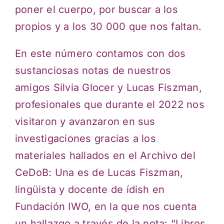
poner el cuerpo, por buscar a los
propios y a los 30 000 que nos faltan.
En este número contamos con dos
sustanciosas notas de nuestros
amigos Silvia Glocer y Lucas Fiszman,
profesionales que durante el 2022 nos
visitaron y avanzaron en sus
investigaciones gracias a los
materiales hallados en el Archivo del
CeDoB: Una es de Lucas Fiszman,
lingüista y docente de ídish en
Fundación IWO, en la que nos cuenta
un hallazgo a través de la nota: “Libros