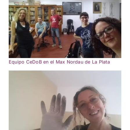
Equipo CeDoB en el Max Nordau de La Plata