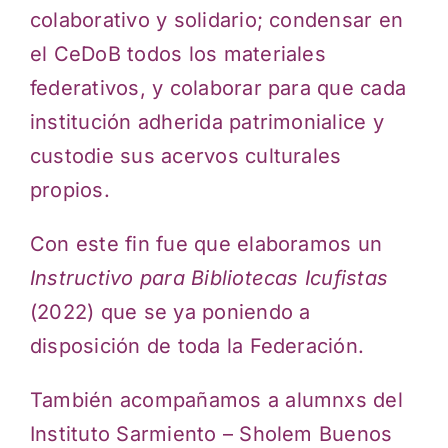
colaborativo y solidario; condensar en
el CeDoB todos los materiales
federativos, y colaborar para que cada
institución adherida patrimonialice y
custodie sus acervos culturales
propios.
Con este fin fue que elaboramos un
Instructivo para Bibliotecas Icufistas
(2022) que se ya poniendo a
disposición de toda la Federación.
También acompañamos a alumnxs del
Instituto Sarmiento – Sholem Buenos