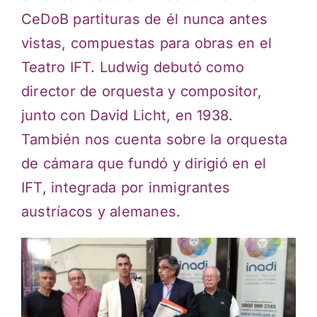
CeDoB partituras de él nunca antes
vistas, compuestas para obras en el
Teatro IFT. Ludwig debutó como
director de orquesta y compositor,
junto con David Licht, en 1938.
También nos cuenta sobre la orquesta
de cámara que fundó y dirigió en el
IFT, integrada por inmigrantes
austríacos y alemanes.