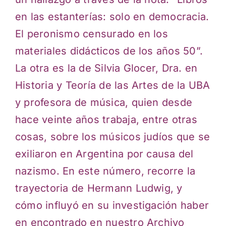
en las estanterías: solo en democracia.
El peronismo censurado en los
materiales didácticos de los años 50”.
La otra es la de Silvia Glocer, Dra. en
Historia y Teoría de las Artes de la UBA
y profesora de música, quien desde
hace veinte años trabaja, entre otras
cosas, sobre los músicos judíos que se
exiliaron en Argentina por causa del
nazismo. En este número, recorre la
trayectoria de Hermann Ludwig, y
cómo influyó en su investigación haber
en encontrado en nuestro Archivo