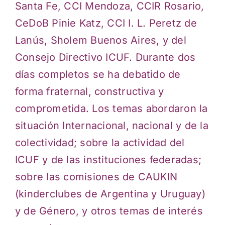
Santa Fe, CCI Mendoza, CCIR Rosario,
CeDoB Pinie Katz, CCI I. L. Peretz de
Lanús, Sholem Buenos Aires, y del
Consejo Directivo ICUF. Durante dos
días completos se ha debatido de
forma fraternal, constructiva y
comprometida. Los temas abordaron la
situación Internacional, nacional y de la
colectividad; sobre la actividad del
ICUF y de las instituciones federadas;
sobre las comisiones de CAUKIN
(kinderclubes de Argentina y Uruguay)
y de Género, y otros temas de interés