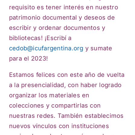
requisito es tener interés en nuestro
patrimonio documental y deseos de
escribir y ordenar documentos y
bibliotecas! ¡Escribí a
cedob@icufargentina.org
y sumate
para el 2023!
Estamos felices con este año de vuelta
a la presencialidad, con haber logrado
organizar los materiales en
colecciones y compartirlas con
nuestras redes. También establecimos
nuevos vínculos con instituciones