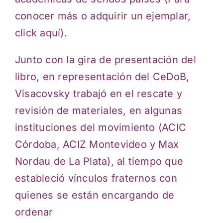
conocer más o adquirir un ejemplar,
click aquí).
Junto con la gira de presentación del
libro, en representación del CeDoB,
Visacovsky trabajó en el rescate y
revisión de materiales, en algunas
instituciones del movimiento (ACIC
Córdoba, ACIZ Montevideo y Max
Nordau de La Plata), al tiempo que
estableció vínculos fraternos con
quienes se están encargando de
ordenar