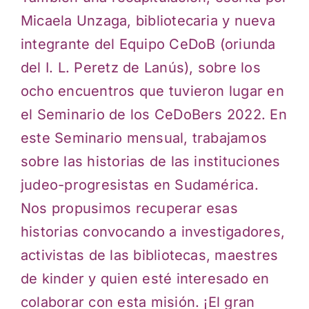
Micaela Unzaga, bibliotecaria y nueva
integrante del Equipo CeDoB (oriunda
del I. L. Peretz de Lanús), sobre los
ocho encuentros que tuvieron lugar en
el Seminario de los CeDoBers 2022. En
este Seminario mensual, trabajamos
sobre las historias de las instituciones
judeo-progresistas en Sudamérica.
Nos propusimos recuperar esas
historias convocando a investigadores,
activistas de las bibliotecas, maestres
de kinder y quien esté interesado en
colaborar con esta misión. ¡El gran