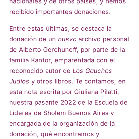
nacionales y de otros países, y hemos
recibido importantes donaciones.
Entre estas últimas, se destaca la
donación de un
nuevo
archivo personal
de Alberto Gerchunoff, por parte de la
familia Kantor, emparentada con el
reconocido autor de
Los Gauchos
Judíos
y otros libros. Te contamos, en
esta nota escrita por Giuliana Pilatti,
nuestra pasante 2022 de la Escuela de
Líderes de Sholem Buenos Aires y
encargada de la organización de la
donación, qué encontramos y