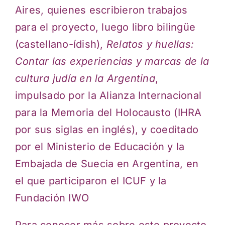
Aires, quienes escribieron trabajos
para el proyecto, luego libro bilingüe
(castellano-ídish),
Relatos y huellas:
Contar las experiencias y marcas de la
cultura judía en la Argentina
,
impulsado por la Alianza Internacional
para la Memoria del Holocausto (IHRA
por sus siglas en inglés), y coeditado
por el Ministerio de Educación y la
Embajada de Suecia en Argentina, en
el que participaron el ICUF y la
Fundación IWO
Para conocer más sobre este proyecto,