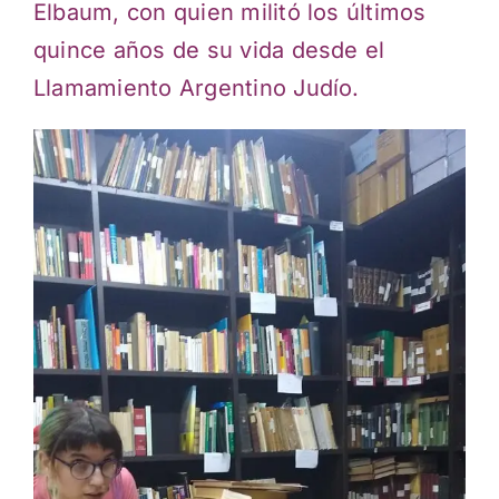
Elbaum, con quien militó los últimos
quince años de su vida desde el
Llamamiento Argentino Judío.