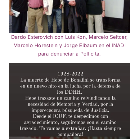
Dardo Esterovich con Luis Kon, Marcelo Seltcer,
Marcelo Horestein y Jorge Elbaum en el INADI
para denunciar a Pollicita.