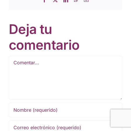
electrónico
Deja tu
comentario
Comentar