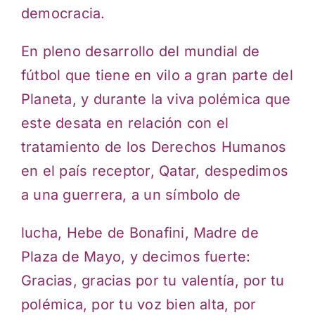
democracia.
En pleno desarrollo del mundial de
fútbol que tiene en vilo a gran parte del
Planeta, y durante la viva polémica que
este desata en relación con el
tratamiento de los Derechos Humanos
en el país receptor, Qatar, despedimos
a una guerrera, a un símbolo de
lucha, Hebe de Bonafini, Madre de
Plaza de Mayo, y decimos fuerte:
Gracias, gracias por tu valentía, por tu
polémica, por tu voz bien alta, por