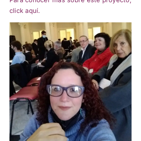
click aquí.