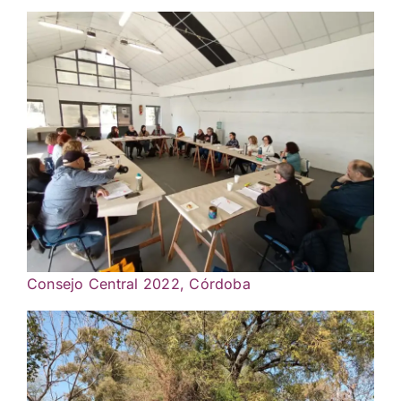
Consejo Central 2022, Córdoba