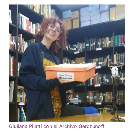
Giuliana Pilatti con el Archivo Gerchunoff