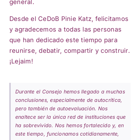
general.
Desde el CeDoB Pinie Katz, felicitamos
y agradecemos a todas las personas
que han dedicado este tiempo para
reunirse, debatir, compartir y construir.
¡Lejaim!
Durante el Consejo hemos llegado a muchas
conclusiones, especialmente de autocrítica,
pero también de autoevaluación. Nos
enaltece ser la única red de instituciones que
ha sobrevivido. Nos hemos fortalecido y, en
este tiempo, funcionamos cotidianamente,