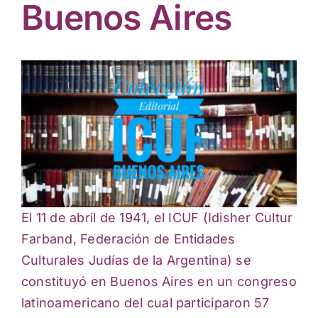
Actividades culturales
Buenos Aires
El 11 de abril de 1941, el ICUF (Idisher Cultur
Farband, Federación de Entidades
Culturales Judías de la Argentina) se
constituyó en Buenos Aires en un congreso
latinoamericano del cual participaron 57