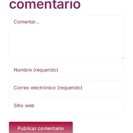
comentario
Comentar