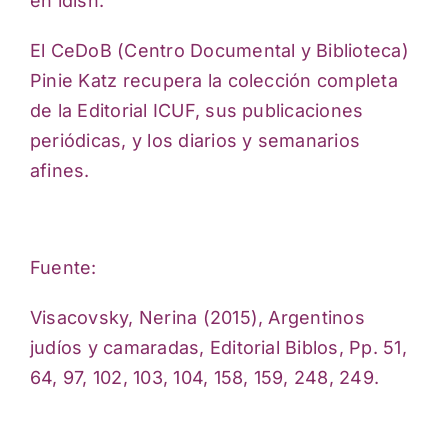
en ídish.
El CeDoB (Centro Documental y Biblioteca)
Pinie Katz recupera la colección completa
de la Editorial ICUF, sus publicaciones
periódicas, y los diarios y semanarios
afines.
Fuente:
Visacovsky, Nerina (2015), Argentinos
judíos y camaradas, Editorial Biblos, Pp. 51,
64, 97, 102, 103, 104, 158, 159, 248, 249.