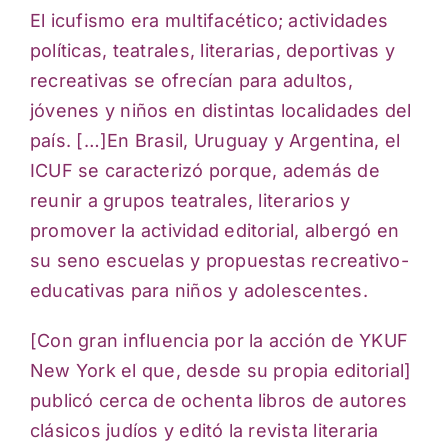
El icufismo era multifacético; actividades
políticas, teatrales, literarias, deportivas y
recreativas se ofrecían para adultos,
jóvenes y niños en distintas localidades del
país. […]En Brasil, Uruguay y Argentina, el
ICUF se caracterizó porque, además de
reunir a grupos teatrales, literarios y
promover la actividad editorial, albergó en
su seno escuelas y propuestas recreativo-
educativas para niños y adolescentes.
[Con gran influencia por la acción de YKUF
New York el que, desde su propia editorial]
publicó cerca de ochenta libros de autores
clásicos judíos y editó la revista literaria