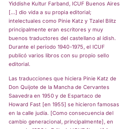
Yiddishe Kultur Farband, ICUF Buenos Aires
[…] dio vida a su propia editorial;
intelectuales como Pinie Katz y Tzalel Blitz
principalmente eran escritores y muy
buenos traductores del castellano al ídish.
Durante el período 1940-1975, el ICUF
publicó varios libros con su propio sello
editorial.
Las traducciones que hiciera Pinie Katz de
Don Quijote de la Mancha de Cervantes
Saavedra en 1950 y de Espartaco de
Howard Fast [en 1955] se hicieron famosas
en la calle judía. [Como consecuencia del
cambio generacional, principalmente], en