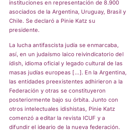
instituciones en representación de 8.900
asociados de la Argentina, Uruguay, Brasil y
Chile. Se declaró a Pinie Katz su
presidente.
La lucha antifascista judía se enmarcaba,
así, en un judaísmo laico reivindicatorio del
ídish, idioma oficial y legado cultural de las
masas judías europeas […]. En la Argentina,
las entidades preexistentes adhirieron a la
Federación y otras se constituyeron
posteriormente bajo su órbita. Junto con
otros intelectuales idishistas, Pinie Katz
comenzó a editar la revista ICUF y a
difundir el ideario de la nueva federación.