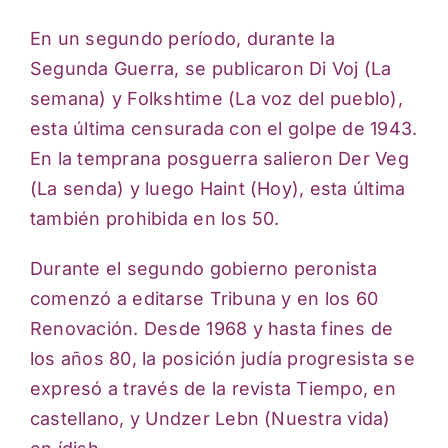
En un segundo período, durante la
Segunda Guerra, se publicaron Di Voj (La
semana) y Folkshtime (La voz del pueblo),
esta última censurada con el golpe de 1943.
En la temprana posguerra salieron Der Veg
(La senda) y luego Haint (Hoy), esta última
también prohibida en los 50.
Durante el segundo gobierno peronista
comenzó a editarse Tribuna y en los 60
Renovación. Desde 1968 y hasta fines de
los años 80, la posición judía progresista se
expresó a través de la revista Tiempo, en
castellano, y Undzer Lebn (Nuestra vida)