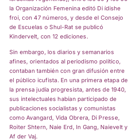
la Organización Femenina editó Di ídishe
froi, con 47 números, y desde el Consejo
de Escuelas o Shul-Rat se publicó
Kindervelt, con 12 ediciones.
Sin embargo, los diarios y semanarios
afines, orientados al periodismo político,
contaban también con gran difusión entre
el público icufista. En una primera etapa de
la prensa judía progresista, antes de 1940,
sus intelectuales habían participado de
publicaciones socialistas y comunistas
como Avangard, Vida Obrera, Di Presse,
Roiter Shtern, Naie Erd, In Gang, Naievelt y
Af der Vaj.