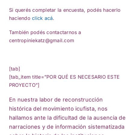
Si querés completar la encuesta, podés hacerlo
haciendo
click acá
.
También podés contactarnos a
centropiniekatz@gmail.com
[tab]
[tab_item title=”POR QUÉ ES NECESARIO ESTE
PROYECTO”]
En nuestra labor de reconstrucción
histórica del movimiento icufista, nos
hallamos ante la dificultad de la ausencia de
narraciones y de información sistematizada