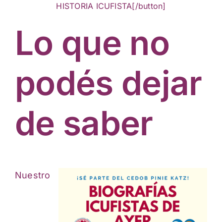
HISTORIA ICUFISTA[/button]
Lo que no
podés dejar
de saber
Nuestro