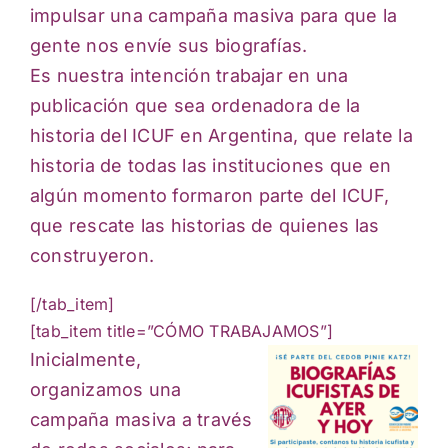
impulsar una campaña masiva para que la
gente nos envíe sus biografías.
Es nuestra intención trabajar en una
publicación que sea ordenadora de la
historia del ICUF en Argentina, que relate la
historia de todas las instituciones que en
algún momento formaron parte del ICUF,
que rescate las historias de quienes las
construyeron.
[/tab_item]
[tab_item title=”CÓMO TRABAJAMOS”]
Inicialmente,
organizamos una
campaña masiva a través