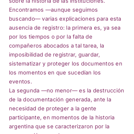
sobre la historia de las instituciones.
Encontramos —aunque seguimos
buscando— varias explicaciones para esta
ausencia de registro: la primera es, ya sea
por los tiempos o por la falta de
compañeros abocados a tal tarea, la
imposibilidad de registrar, guardar,
sistematizar y proteger los documentos en
los momentos en que sucedían los
eventos.
La segunda —no menor— es la destrucción
de la documentación generada, ante la
necesidad de proteger a la gente
participante, en momentos de la historia
argentina que se caracterizaron por la