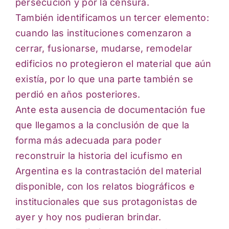
persecución y por la censura.
También identificamos un tercer elemento:
cuando las instituciones comenzaron a
cerrar, fusionarse, mudarse, remodelar
edificios no protegieron el material que aún
existía, por lo que una parte también se
perdió en años posteriores.
Ante esta ausencia de documentación fue
que llegamos a la conclusión de que la
forma más adecuada para poder
reconstruir la historia del icufismo en
Argentina es la contrastación del material
disponible, con los relatos biográficos e
institucionales que sus protagonistas de
ayer y hoy nos pudieran brindar.