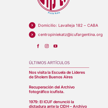
Domicilio: Lavalleja 182 – CABA
centropiniekatz@icufargentina.org
ÚLTIMOS ARTÍCULOS
Nos visita la Escuela de Líderes
de Sholem Buenos Aires
Recuperación del Archivo
fotográfico icufista.
1979: El ICUF denunció la
dictadura ante la CIDH – Archivo