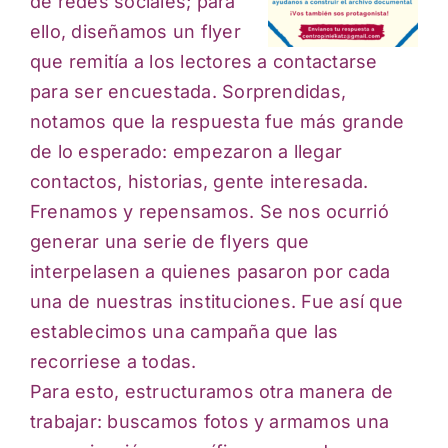
de redes sociales; para
ello, diseñamos un flyer
que remitía a los lectores a contactarse
para ser encuestada. Sorprendidas,
notamos que la respuesta fue más grande
de lo esperado: empezaron a llegar
contactos, historias, gente interesada.
Frenamos y repensamos. Se nos ocurrió
generar una serie de flyers que
interpelasen a quienes pasaron por cada
una de nuestras instituciones. Fue así que
establecimos una campaña que las
recorriese a todas.
Para esto, estructuramos otra manera de
trabajar: buscamos fotos y armamos una