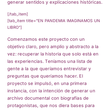
generar sentidos y explicaciones históricas.
[/tab_item]
[tab_item title=”EN PANDEMIA IMAGINAMOS UN
LIBRO”]
Comenzamos este proyecto con un
objetivo claro, pero amplio y abstracto a la
vez: recuperar la historia que solo está en
las experiencias. Teníamos una lista de
gente a la que queríamos entrevistar y
preguntas que queríamos hacer. El
proyecto se impulsó, en una primera
instancia, con la intención de generar un
archivo documental con biografías de
protagonistas, que nos diera bases para