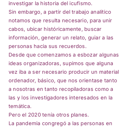
investigar la historia del icufismo.
Sin embargo, a partir del trabajo analítico
notamos que resulta necesario, para unir
cabos, ubicar históricamente, buscar
información, generar un relato, guiar a las
personas hacia sus recuerdos.
Desde que comenzamos a esbozar algunas
ideas organizadoras, supimos que alguna
vez iba a ser necesario producir un material
ordenador, básico, que nos orientase tanto
a nosotras en tanto recopiladoras como a
las y los investigadores interesados en la
temática.
Pero el 2020 tenía otros planes.
La pandemia congregó a las personas en