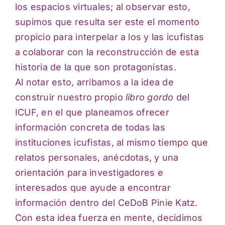
los espacios virtuales; al observar esto,
supimos que resulta ser este el momento
propicio para interpelar a los y las icufistas
a colaborar con la reconstrucción de esta
historia de la que son protagonistas.
Al notar esto, arribamos a la idea de
construir nuestro propio
libro gordo
del
ICUF, en el que planeamos ofrecer
información concreta de todas las
instituciones icufistas, al mismo tiempo que
relatos personales, anécdotas, y una
orientación para investigadores e
interesados que ayude a encontrar
información dentro del CeDoB Pinie Katz.
Con esta idea fuerza en mente, decidimos