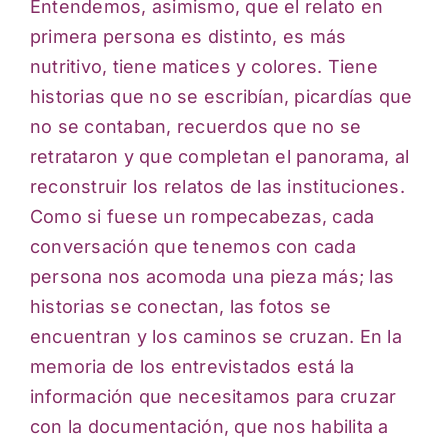
Entendemos, asimismo, que el relato en
primera persona es distinto, es más
nutritivo, tiene matices y colores. Tiene
historias que no se escribían, picardías que
no se contaban, recuerdos que no se
retrataron y que completan el panorama, al
reconstruir los relatos de las instituciones.
Como si fuese un rompecabezas, cada
conversación que tenemos con cada
persona nos acomoda una pieza más; las
historias se conectan, las fotos se
encuentran y los caminos se cruzan. En la
memoria de los entrevistados está la
información que necesitamos para cruzar
con la documentación, que nos habilita a