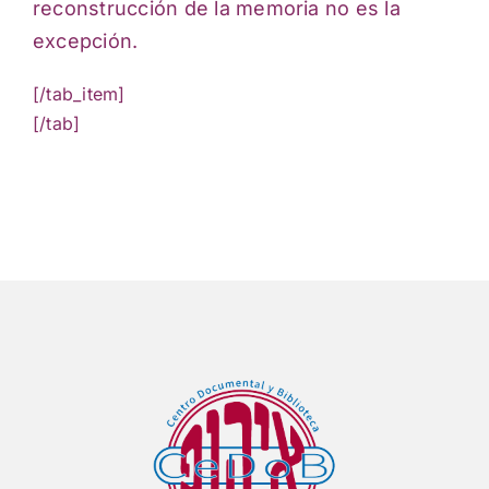
reconstrucción de la memoria no es la
excepción.
[/tab_item]
[/tab]