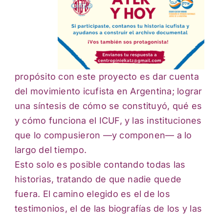
propósito con este proyecto es dar cuenta
del movimiento icufista en Argentina; lograr
una síntesis de cómo se constituyó, qué es
y cómo funciona el ICUF, y las instituciones
que lo compusieron —y componen— a lo
largo del tiempo.
Esto solo es posible contando todas las
historias, tratando de que nadie quede
fuera. El camino elegido es el de los
testimonios, el de las biografías de los y las