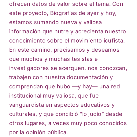
ofrecen datos de valor sobre el tema. Con
este proyecto, Biografías de ayer y hoy,
estamos sumando nueva y valiosa
información que nutre y acrecienta nuestro
conocimiento sobre el movimiento icufista.
En este camino, precisamos y deseamos
que muchos y muchas tesistas e
investigadores se acerquen, nos conozcan,
trabajen con nuestra documentación y
comprendan que hubo —y hay— una red
institucional muy valiosa, que fue
vanguardista en aspectos educativos y
culturales, y que concibió “lo judío” desde
otros lugares, a veces muy poco conocidos
por la opinión pública.