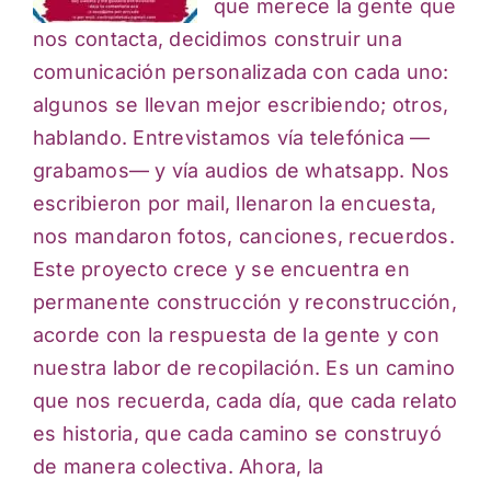
que merece la gente que
nos contacta, decidimos construir una
comunicación personalizada con cada uno:
algunos se llevan mejor escribiendo; otros,
hablando. Entrevistamos vía telefónica —
grabamos— y vía audios de whatsapp. Nos
escribieron por mail, llenaron la encuesta,
nos mandaron fotos, canciones, recuerdos.
Este proyecto crece y se encuentra en
permanente construcción y reconstrucción,
acorde con la respuesta de la gente y con
nuestra labor de recopilación. Es un camino
que nos recuerda, cada día, que cada relato
es historia, que cada camino se construyó
de manera colectiva. Ahora, la