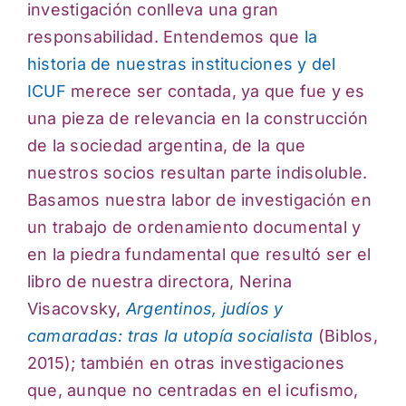
investigación conlleva una gran
responsabilidad. Entendemos que
la
historia de nuestras instituciones y del
ICUF
merece ser contada, ya que fue y es
una pieza de relevancia en la construcción
de la sociedad argentina, de la que
nuestros socios resultan parte indisoluble.
Basamos nuestra labor de investigación en
un trabajo de ordenamiento documental y
en la piedra fundamental que resultó ser el
libro de nuestra directora, Nerina
Visacovsky,
Argentinos, judíos y
camaradas: tras la utopía socialista
(Biblos,
2015); también en otras investigaciones
que, aunque no centradas en el icufismo,