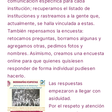
comunicación específica para cada
institución; recuperamos el listado de
instituciones y rastreamos a la gente que,
actualmente, se halla vinculada a estas.
También repensamos la encuesta:
retocamos preguntas, borramos algunas y
agregamos otras, pedimos fotos y
nombres. Asimismo, creamos una encuesta
online para que quienes quisiesen
responder de forma individual pudiesen
hacerlo.
Las respuestas
empezaron a llegar con
asiduidad.
Por el respeto y atención