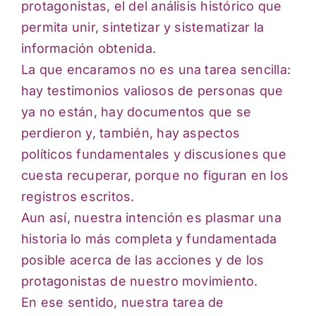
protagonistas, el del análisis histórico que
permita unir, sintetizar y sistematizar la
información obtenida.
La que encaramos no es una tarea sencilla:
hay testimonios valiosos de personas que
ya no están, hay documentos que se
perdieron y, también, hay aspectos
políticos fundamentales y discusiones que
cuesta recuperar, porque no figuran en los
registros escritos.
Aun así, nuestra intención es plasmar una
historia lo más completa y fundamentada
posible acerca de las acciones y de los
protagonistas de nuestro movimiento.
En ese sentido, nuestra tarea de