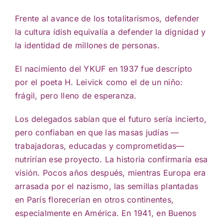
Frente al avance de los totalitarismos, defender
la cultura ídish equivalía a defender la dignidad y
la identidad de millones de personas.
El nacimiento del YKUF en 1937 fue descripto
por el poeta H. Leivick como el de un niño:
frágil, pero lleno de esperanza.
Los delegados sabían que el futuro sería incierto,
pero confiaban en que las masas judías —
trabajadoras, educadas y comprometidas—
nutrirían ese proyecto. La historia confirmaría esa
visión. Pocos años después, mientras Europa era
arrasada por el nazismo, las semillas plantadas
en París florecerían en otros continentes,
especialmente en América. En 1941, en Buenos