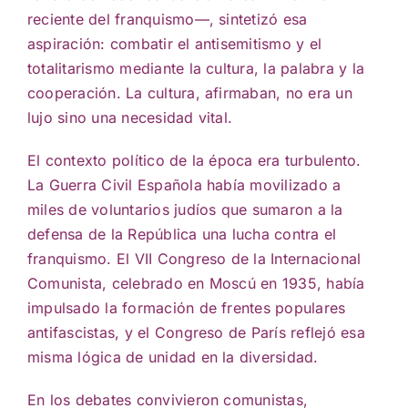
reciente del franquismo—, sintetizó esa
aspiración: combatir el antisemitismo y el
totalitarismo mediante la cultura, la palabra y la
cooperación. La cultura, afirmaban, no era un
lujo sino una necesidad vital.
El contexto político de la época era turbulento.
La Guerra Civil Española había movilizado a
miles de voluntarios judíos que sumaron a la
defensa de la República una lucha contra el
franquismo. El VII Congreso de la Internacional
Comunista, celebrado en Moscú en 1935, había
impulsado la formación de frentes populares
antifascistas, y el Congreso de París reflejó esa
misma lógica de unidad en la diversidad.
En los debates convivieron comunistas,