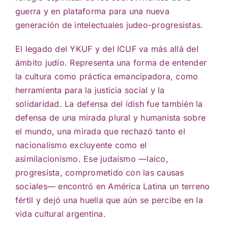
guerra y en plataforma para una nueva
generación de intelectuales judeo-progresistas.
El legado del YKUF y del ICUF va más allá del
ámbito judío. Representa una forma de entender
la cultura como práctica emancipadora, como
herramienta para la justicia social y la
solidaridad. La defensa del ídish fue también la
defensa de una mirada plural y humanista sobre
el mundo, una mirada que rechazó tanto el
nacionalismo excluyente como el
asimilacionismo. Ese judaísmo —laico,
progresista, comprometido con las causas
sociales— encontró en América Latina un terreno
fértil y dejó una huella que aún se percibe en la
vida cultural argentina.