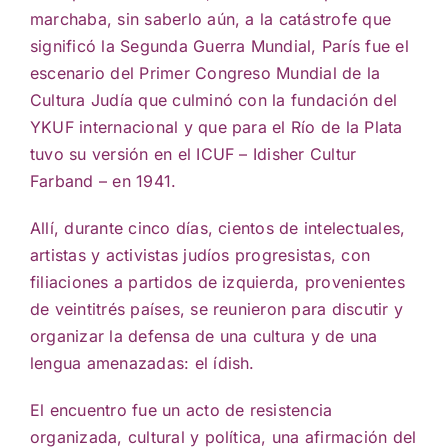
marchaba, sin saberlo aún, a la catástrofe que
significó la Segunda Guerra Mundial, París fue el
escenario del Primer Congreso Mundial de la
Cultura Judía que culminó con la fundación del
YKUF internacional y que para el Río de la Plata
tuvo su versión en el ICUF – Idisher Cultur
Farband – en 1941.
Allí, durante cinco días, cientos de intelectuales,
artistas y activistas judíos progresistas, con
filiaciones a partidos de izquierda, provenientes
de veintitrés países, se reunieron para discutir y
organizar la defensa de una cultura y de una
lengua amenazadas: el ídish.
El encuentro fue un acto de resistencia
organizada, cultural y política, una afirmación del