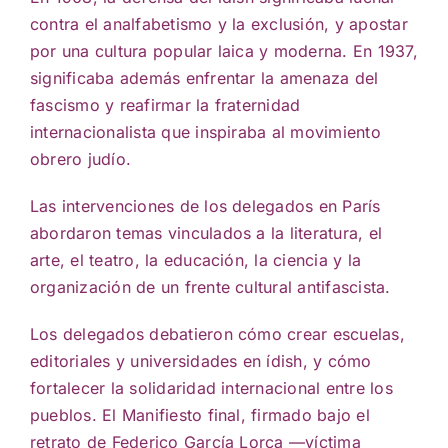
contra el analfabetismo y la exclusión, y apostar
por una cultura popular laica y moderna. En 1937,
significaba además enfrentar la amenaza del
fascismo y reafirmar la fraternidad
internacionalista que inspiraba al movimiento
obrero judío.
Las intervenciones de los delegados en París
abordaron temas vinculados a la literatura, el
arte, el teatro, la educación, la ciencia y la
organización de un frente cultural antifascista.
Los delegados debatieron cómo crear escuelas,
editoriales y universidades en ídish, y cómo
fortalecer la solidaridad internacional entre los
pueblos. El Manifiesto final, firmado bajo el
retrato de Federico García Lorca —víctima