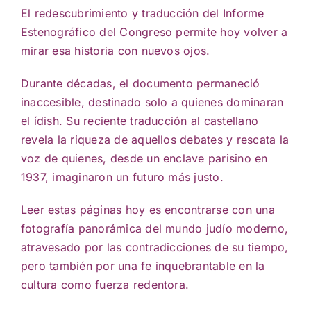
El redescubrimiento y traducción del Informe
Estenográfico del Congreso permite hoy volver a
mirar esa historia con nuevos ojos.
Durante décadas, el documento permaneció
inaccesible, destinado solo a quienes dominaran
el ídish. Su reciente traducción al castellano
revela la riqueza de aquellos debates y rescata la
voz de quienes, desde un enclave parisino en
1937, imaginaron un futuro más justo.
Leer estas páginas hoy es encontrarse con una
fotografía panorámica del mundo judío moderno,
atravesado por las contradicciones de su tiempo,
pero también por una fe inquebrantable en la
cultura como fuerza redentora.