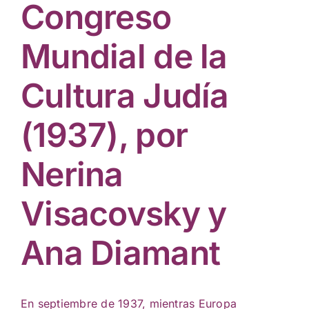
Actividades culturales
Congreso
Mundial de la
Cultura Judía
(1937), por
Nerina
Visacovsky y
Ana Diamant
En septiembre de 1937, mientras Europa