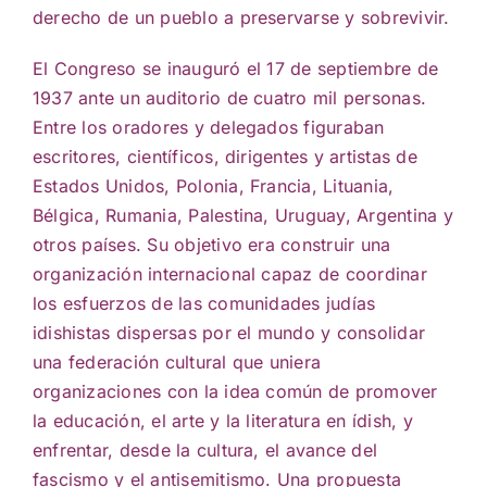
derecho de un pueblo a preservarse y sobrevivir.
El Congreso se inauguró el 17 de septiembre de
1937 ante un auditorio de cuatro mil personas.
Entre los oradores y delegados figuraban
escritores, científicos, dirigentes y artistas de
Estados Unidos, Polonia, Francia, Lituania,
Bélgica, Rumania, Palestina, Uruguay, Argentina y
otros países. Su objetivo era construir una
organización internacional capaz de coordinar
los esfuerzos de las comunidades judías
idishistas dispersas por el mundo y consolidar
una federación cultural que uniera
organizaciones con la idea común de promover
la educación, el arte y la literatura en ídish, y
enfrentar, desde la cultura, el avance del
fascismo y el antisemitismo. Una propuesta