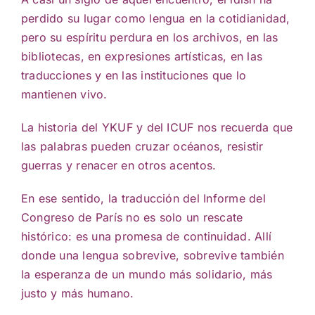
perdido su lugar como lengua en la cotidianidad,
pero su espíritu perdura en los archivos, en las
bibliotecas, en expresiones artísticas, en las
traducciones y en las instituciones que lo
mantienen vivo.
La historia del YKUF y del ICUF nos recuerda que
las palabras pueden cruzar océanos, resistir
guerras y renacer en otros acentos.
En ese sentido, la traducción del Informe del
Congreso de París no es solo un rescate
histórico: es una promesa de continuidad. Allí
donde una lengua sobrevive, sobrevive también
la esperanza de un mundo más solidario, más
justo y más humano.